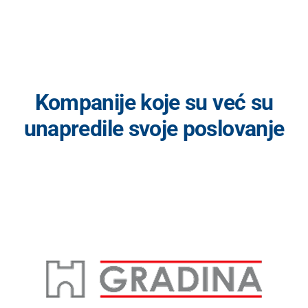
Kompanije koje su već su
unapredile svoje poslovanje