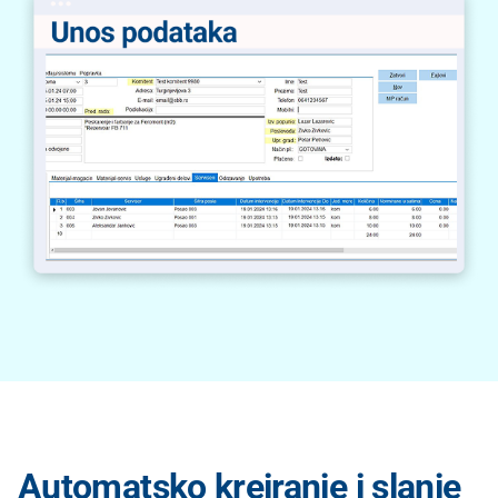
Automatsko kreiranje i slanje