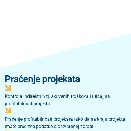
Praćenje projekata
Kontrola indirektnih tj. skrivenih troškova i uticaj na
profitabilnost projekta.
Praćenje profitabilnosti projekata tako da na kraju projekta
imate precizne podatke o ostvarenoj zaradi.